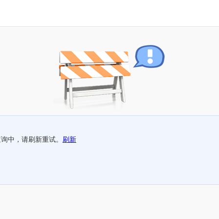
查询中，请刷新重试。
刷新