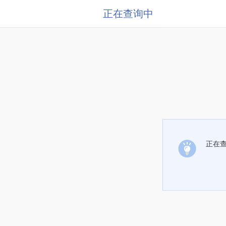
正在查询中
正在