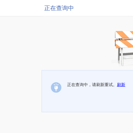
正在查询中
正在查询中，请刷新重试。
刷新